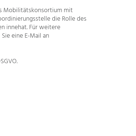
s Mobilitätskonsortium mit
ordinierungsstelle die Rolle des
n innehat. Für weitere
Sie eine E-Mail an
 DSGVO.