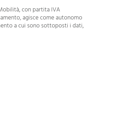
Mobilità, con partita IVA
ordinamento, agisce come autonomo
ento a cui sono sottoposti i dati,